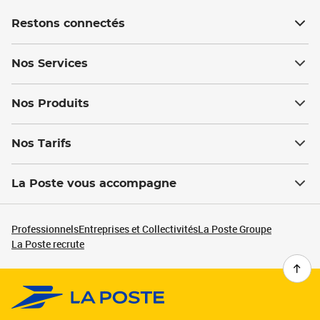
Restons connectés
Nos Services
Nos Produits
Nos Tarifs
La Poste vous accompagne
Professionnels
Entreprises et Collectivités
La Poste Groupe
La Poste recrute