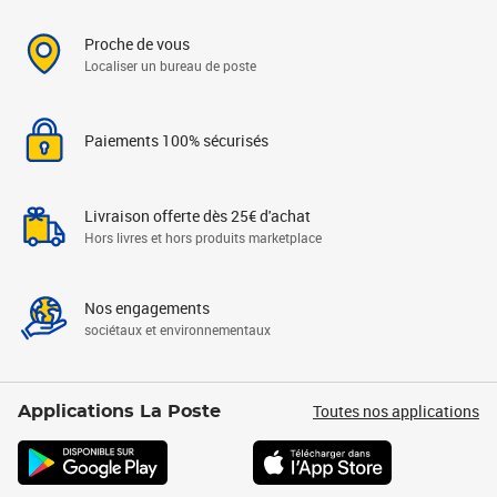
Proche de vous
Localiser un bureau de poste
Paiements 100% sécurisés
Livraison offerte dès 25€ d'achat
Hors livres et hors produits marketplace
Nos engagements
sociétaux et environnementaux
Toutes nos applications
Applications La Poste