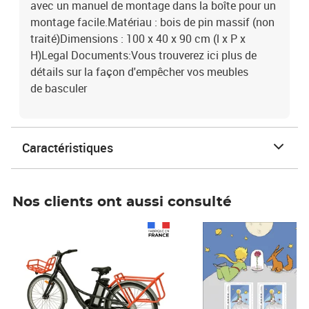
avec un manuel de montage dans la boîte pour un
montage facile.Matériau : bois de pin massif (non
traité)Dimensions : 100 x 40 x 90 cm (l x P x
H)Legal Documents:Vous trouverez ici plus de
détails sur la façon d'empêcher vos meubles
de basculer
Caractéristiques
Nos clients ont aussi consulté
Prix 1 490,00€
Prix 7,50€