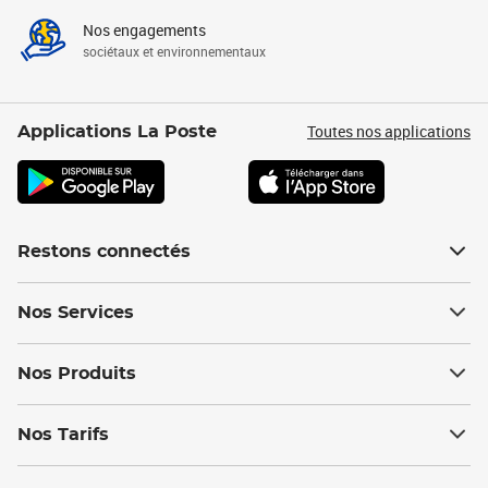
Nos engagements
sociétaux et environnementaux
Toutes nos applications
Applications La Poste
Restons connectés
Nos Services
Nos Produits
Nos Tarifs