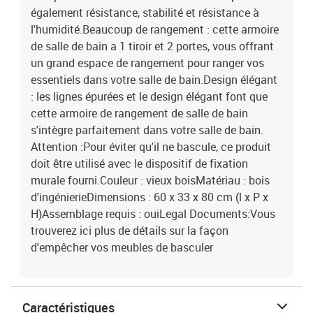
également résistance, stabilité et résistance à
l'humidité.Beaucoup de rangement : cette armoire
de salle de bain a 1 tiroir et 2 portes, vous offrant
un grand espace de rangement pour ranger vos
essentiels dans votre salle de bain.Design élégant
: les lignes épurées et le design élégant font que
cette armoire de rangement de salle de bain
s'intègre parfaitement dans votre salle de bain.
Attention :Pour éviter qu'il ne bascule, ce produit
doit être utilisé avec le dispositif de fixation
murale fourni.Couleur : vieux boisMatériau : bois
d'ingénierieDimensions : 60 x 33 x 80 cm (l x P x
H)Assemblage requis : ouiLegal Documents:Vous
trouverez ici plus de détails sur la façon
d'empêcher vos meubles de basculer
Caractéristiques