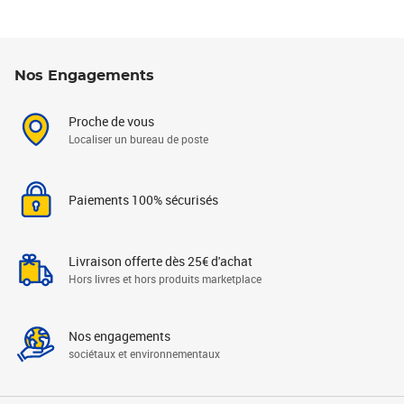
Nos Engagements
Proche de vous
Localiser un bureau de poste
Paiements 100% sécurisés
Livraison offerte dès 25€ d'achat
Hors livres et hors produits marketplace
Nos engagements
sociétaux et environnementaux