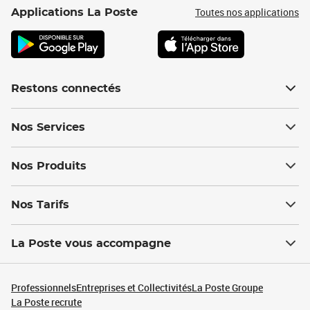
Toutes nos applications
Applications La Poste
Restons connectés
Nos Services
Nos Produits
Nos Tarifs
La Poste vous accompagne
Professionnels
Entreprises et Collectivités
La Poste Groupe
La Poste recrute