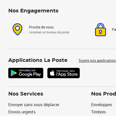
Nos Engagements
Proche de vous
Pa
Localiser un bureau de poste
Applications La Poste
Toutes nos application
Nos Services
Nos Prod
Envoyer sans vous déplacer
Enveloppes
Envois urgents
Timbres