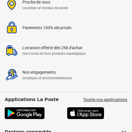
Proche de vous
Localiser un bureau de poste
Paiements 100% sécurisés
Livraison offerte dès 25€ d'achat
Hors livres et hors produits marketplace
Nos engagements
sociétaux et environnementaux
Toutes nos applications
Applications La Poste