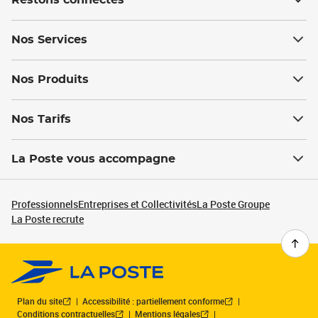
Restons connectés
Nos Services
Nos Produits
Nos Tarifs
La Poste vous accompagne
Professionnels
Entreprises et Collectivités
La Poste Groupe
La Poste recrute
Plan du site
Accessibilité : partiellement conforme
Conditions contractuelles
Mentions légales