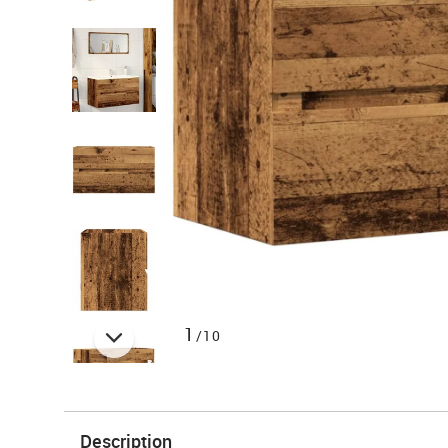
1
/10
Description