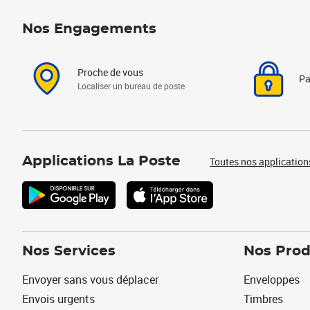
Nos Engagements
Proche de vous
Pa
Localiser un bureau de poste
Applications La Poste
Toutes nos application
Nos Services
Nos Prod
Envoyer sans vous déplacer
Enveloppes
Envois urgents
Timbres