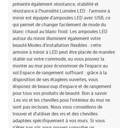
présente également résistance, stabilité et
résistance à l'humidité.Lumière LED : l'armoire à
miroir est équipée d'ampoules LED avec USB, ce
qui permet de changer facilement de mode du
blanc chaud au blanc froid. Les ampoules LED
autour du miroir illuminent également votre
beauté.Modes d'installation flexibles : cette
armoire à miroir à LED peut être placée de manière
stable sur votre commode, ou vous pouvez la
monter au mur pour économiser de l'espace au
sol.Espace de rangement suffisant : grâce à la
disposition de ses étagères ouvertes, vous
disposez de beaucoup d'espace et de rangement
pour tous vos produits de beauté. Bon à savoir
:Les vis et les chevilles pour l'intérieur du mur ne
sont pas incluses. Nous vous conseillons de
trouver et d'utiliser des vis et des chevilles
adaptées spécifiquement à vos murs. Si vous
n'êtes pas sûr, vous pouvez consulter un