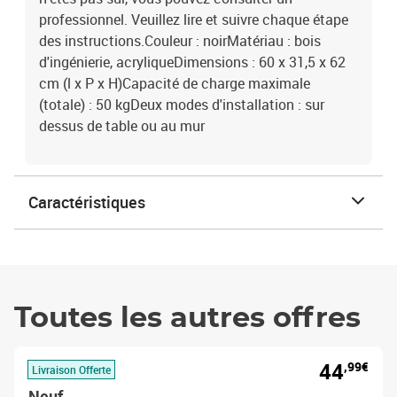
professionnel. Veuillez lire et suivre chaque étape
des instructions.Couleur : noirMatériau : bois
d'ingénierie, acryliqueDimensions : 60 x 31,5 x 62
cm (l x P x H)Capacité de charge maximale
(totale) : 50 kgDeux modes d'installation : sur
dessus de table ou au mur
Caractéristiques
Toutes les autres offres
44
,99€
Livraison Offerte
Neuf