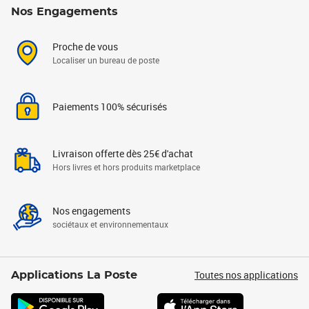
Nos Engagements
Proche de vous
Localiser un bureau de poste
Paiements 100% sécurisés
Livraison offerte dès 25€ d'achat
Hors livres et hors produits marketplace
Nos engagements
sociétaux et environnementaux
Toutes nos applications
Applications La Poste