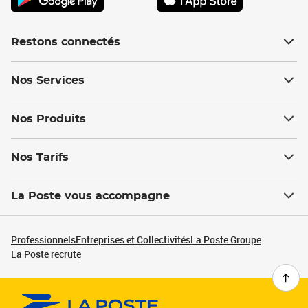
Restons connectés
Nos Services
Nos Produits
Nos Tarifs
La Poste vous accompagne
Professionnels
Entreprises et Collectivités
La Poste Groupe
La Poste recrute