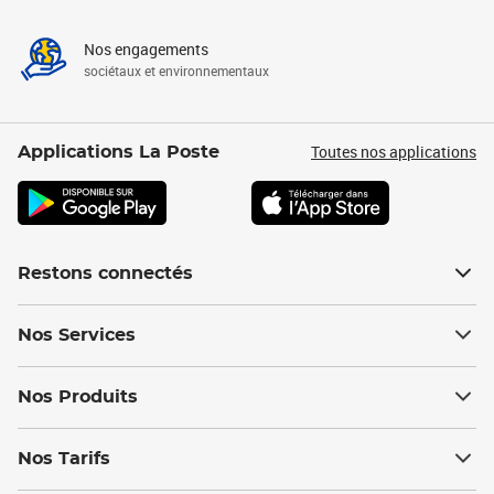
Nos engagements
sociétaux et environnementaux
Toutes nos applications
Applications La Poste
Restons connectés
Nos Services
Nos Produits
Nos Tarifs