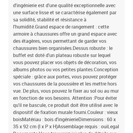
d'ingénierie est d'une qualité exceptionnelle avec
une surface lisse et se caractérise également par
sa solidité, stabilité et résistance à
l'humidité.Grand espace de rangement : cette
armoire à chaussures offre un grand espace avec
des étagères, vous permettant de garder vos
chaussures bien organisées.Dessus robuste : le
buffet est doté d'un plateau robuste sur lequel
vous pouvez placer vos objets de décoration, vos
albums photos ou vos petites plantes.Conception
spéciale : grâce aux portes, vous pouvez protéger
vos chaussures de la poussière et les mettre hors
vue. De plus, vous pouvez le fixer au sol ou au mur
en fonction de vos besoins. Attention :Pour éviter
qu'il ne bascule, ce produit doit être utilisé avec le
dispositif de fixation murale fourni.Couleur : vieux
boisMatériau : bois d'ingénierieDimensions : 60 x
35 x 92 cm (l x P x H)Assemblage requis : ouiLegal