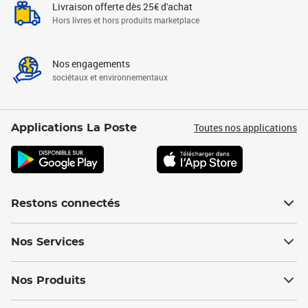
Livraison offerte dès 25€ d'achat
Hors livres et hors produits marketplace
Nos engagements
sociétaux et environnementaux
Toutes nos applications
Applications La Poste
Restons connectés
Nos Services
Nos Produits