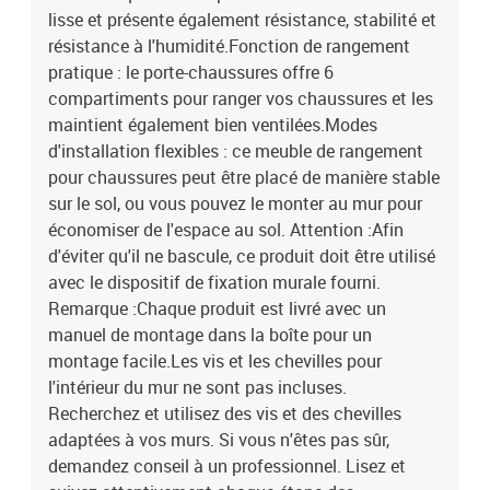
lisse et présente également résistance, stabilité et
résistance à l'humidité.Fonction de rangement
pratique : le porte-chaussures offre 6
compartiments pour ranger vos chaussures et les
maintient également bien ventilées.Modes
d'installation flexibles : ce meuble de rangement
pour chaussures peut être placé de manière stable
sur le sol, ou vous pouvez le monter au mur pour
économiser de l'espace au sol. Attention :Afin
d'éviter qu'il ne bascule, ce produit doit être utilisé
avec le dispositif de fixation murale fourni.
Remarque :Chaque produit est livré avec un
manuel de montage dans la boîte pour un
montage facile.Les vis et les chevilles pour
l'intérieur du mur ne sont pas incluses.
Recherchez et utilisez des vis et des chevilles
adaptées à vos murs. Si vous n'êtes pas sûr,
demandez conseil à un professionnel. Lisez et