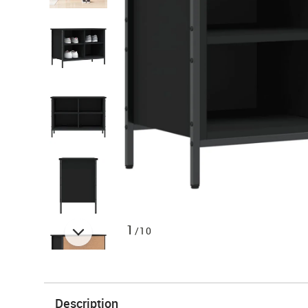
1
/10
Description