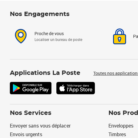
Nos Engagements
Proche de vous
Pa
Localiser un bureau de poste
Applications La Poste
Toutes nos application
Nos Services
Nos Prod
Envoyer sans vous déplacer
Enveloppes
Envois urgents
Timbres