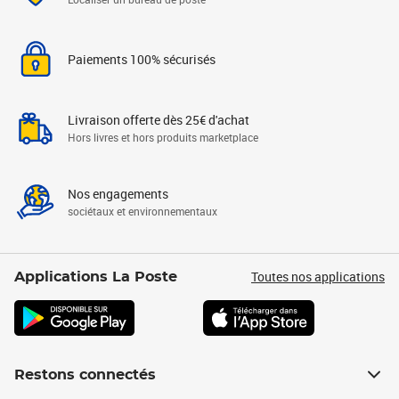
Paiements 100% sécurisés
Livraison offerte dès 25€ d'achat
Hors livres et hors produits marketplace
Nos engagements
sociétaux et environnementaux
Toutes nos applications
Applications La Poste
Restons connectés