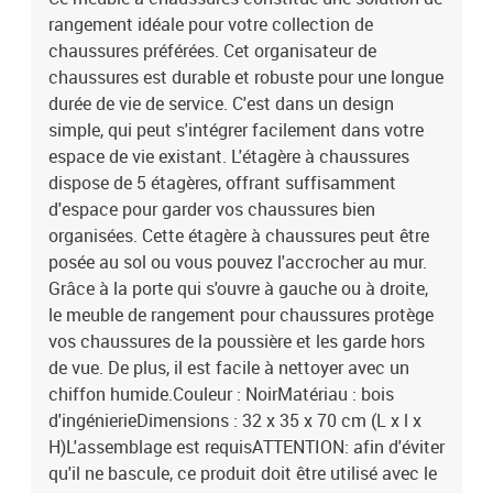
rangement idéale pour votre collection de
chaussures préférées. Cet organisateur de
chaussures est durable et robuste pour une longue
durée de vie de service. C'est dans un design
simple, qui peut s'intégrer facilement dans votre
espace de vie existant. L'étagère à chaussures
dispose de 5 étagères, offrant suffisamment
d'espace pour garder vos chaussures bien
organisées. Cette étagère à chaussures peut être
posée au sol ou vous pouvez l'accrocher au mur.
Grâce à la porte qui s'ouvre à gauche ou à droite,
le meuble de rangement pour chaussures protège
vos chaussures de la poussière et les garde hors
de vue. De plus, il est facile à nettoyer avec un
chiffon humide.Couleur : NoirMatériau : bois
d'ingénierieDimensions : 32 x 35 x 70 cm (L x l x
H)L'assemblage est requisATTENTION: afin d'éviter
qu'il ne bascule, ce produit doit être utilisé avec le