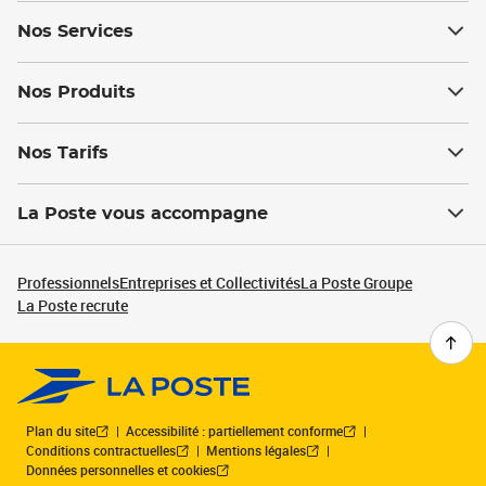
Nos Services
Nos Produits
Nos Tarifs
La Poste vous accompagne
Professionnels
Entreprises et Collectivités
La Poste Groupe
La Poste recrute
Plan du site
Accessibilité : partiellement conforme
Conditions contractuelles
Mentions légales
Données personnelles et cookies