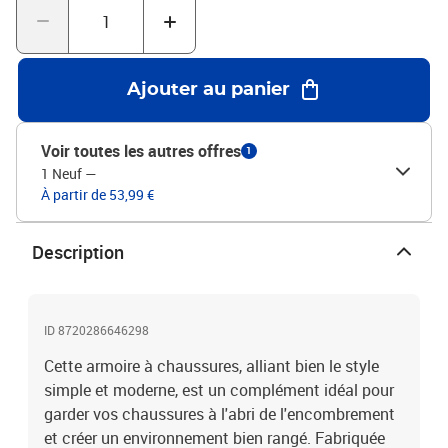
Ajouter au panier
Voir toutes les autres offres
1
1 Neuf
—
À partir de 53,99 €
Description
ID 8720286646298
Cette armoire à chaussures, alliant bien le style
simple et moderne, est un complément idéal pour
garder vos chaussures à l'abri de l'encombrement
et créer un environnement bien rangé. Fabriquée