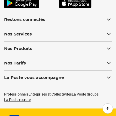
Restons connectés
Nos Services
Nos Produits
Nos Tarifs
La Poste vous accompagne
Professionnels
Entreprises et Collectivités
La Poste Groupe
La Poste recrute