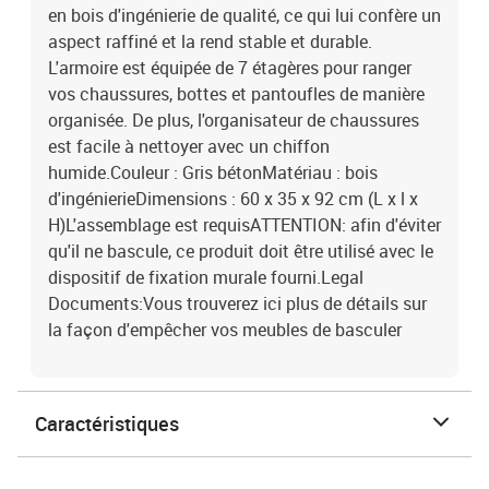
en bois d'ingénierie de qualité, ce qui lui confère un
aspect raffiné et la rend stable et durable.
L'armoire est équipée de 7 étagères pour ranger
vos chaussures, bottes et pantoufles de manière
organisée. De plus, l'organisateur de chaussures
est facile à nettoyer avec un chiffon
humide.Couleur : Gris bétonMatériau : bois
d'ingénierieDimensions : 60 x 35 x 92 cm (L x l x
H)L'assemblage est requisATTENTION: afin d'éviter
qu'il ne bascule, ce produit doit être utilisé avec le
dispositif de fixation murale fourni.Legal
Documents:Vous trouverez ici plus de détails sur
la façon d'empêcher vos meubles de basculer
Caractéristiques