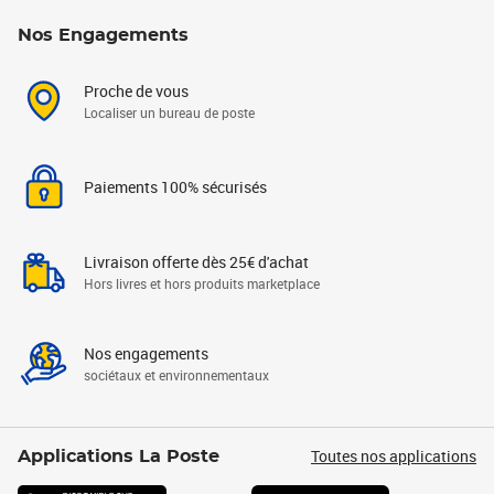
Nos Engagements
Proche de vous
Localiser un bureau de poste
Paiements 100% sécurisés
Livraison offerte dès 25€ d'achat
Hors livres et hors produits marketplace
Nos engagements
sociétaux et environnementaux
Toutes nos applications
Applications La Poste