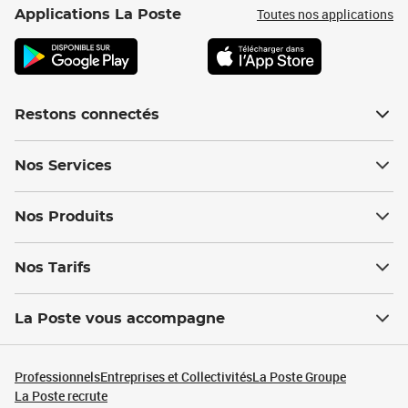
Toutes nos applications
Applications La Poste
Restons connectés
Nos Services
Nos Produits
Nos Tarifs
La Poste vous accompagne
Professionnels
Entreprises et Collectivités
La Poste Groupe
La Poste recrute