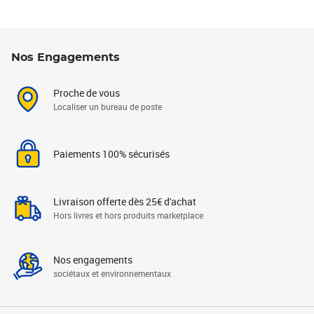
Nos Engagements
Proche de vous
Localiser un bureau de poste
Paiements 100% sécurisés
Livraison offerte dès 25€ d'achat
Hors livres et hors produits marketplace
Nos engagements
sociétaux et environnementaux