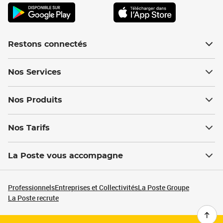
Restons connectés
Nos Services
Nos Produits
Nos Tarifs
La Poste vous accompagne
Professionnels
Entreprises et Collectivités
La Poste Groupe
La Poste recrute