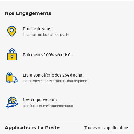
Nos Engagements
Proche de vous
Localiser un bureau de poste
Paiements 100% sécurisés
Livraison offerte dès 25€ d'achat
Hors livres et hors produits marketplace
Nos engagements
sociétaux et environnementaux
Toutes nos applications
Applications La Poste