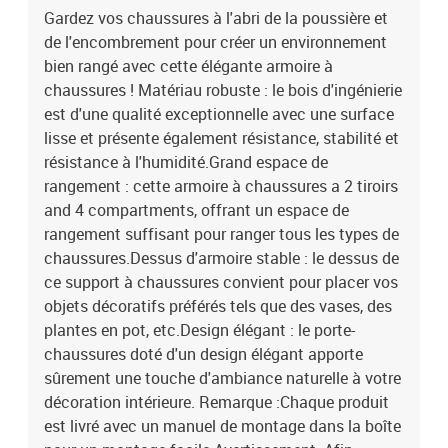
Gardez vos chaussures à l'abri de la poussière et
de l'encombrement pour créer un environnement
bien rangé avec cette élégante armoire à
chaussures ! Matériau robuste : le bois d'ingénierie
est d'une qualité exceptionnelle avec une surface
lisse et présente également résistance, stabilité et
résistance à l'humidité.Grand espace de
rangement : cette armoire à chaussures a 2 tiroirs
and 4 compartments, offrant un espace de
rangement suffisant pour ranger tous les types de
chaussures.Dessus d'armoire stable : le dessus de
ce support à chaussures convient pour placer vos
objets décoratifs préférés tels que des vases, des
plantes en pot, etc.Design élégant : le porte-
chaussures doté d'un design élégant apporte
sûrement une touche d'ambiance naturelle à votre
décoration intérieure. Remarque :Chaque produit
est livré avec un manuel de montage dans la boîte