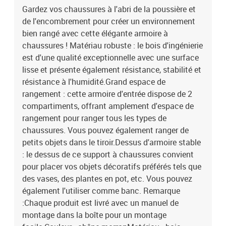
Gardez vos chaussures à l'abri de la poussière et
de l'encombrement pour créer un environnement
bien rangé avec cette élégante armoire à
chaussures ! Matériau robuste : le bois d'ingénierie
est d'une qualité exceptionnelle avec une surface
lisse et présente également résistance, stabilité et
résistance à l'humidité.Grand espace de
rangement : cette armoire d'entrée dispose de 2
compartiments, offrant amplement d'espace de
rangement pour ranger tous les types de
chaussures. Vous pouvez également ranger de
petits objets dans le tiroir.Dessus d'armoire stable
: le dessus de ce support à chaussures convient
pour placer vos objets décoratifs préférés tels que
des vases, des plantes en pot, etc. Vous pouvez
également l'utiliser comme banc. Remarque
:Chaque produit est livré avec un manuel de
montage dans la boîte pour un montage