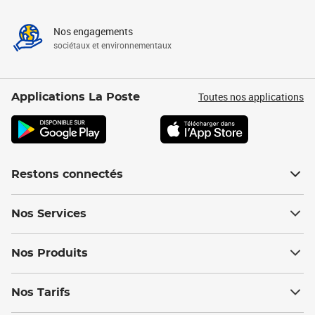
Nos engagements
sociétaux et environnementaux
Toutes nos applications
Applications La Poste
Restons connectés
Nos Services
Nos Produits
Nos Tarifs