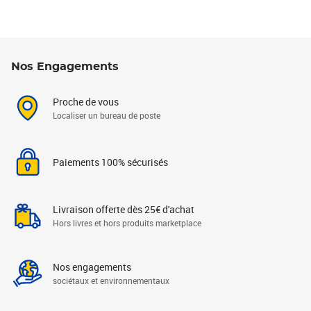
Nos Engagements
Proche de vous
Localiser un bureau de poste
Paiements 100% sécurisés
Livraison offerte dès 25€ d'achat
Hors livres et hors produits marketplace
Nos engagements
sociétaux et environnementaux