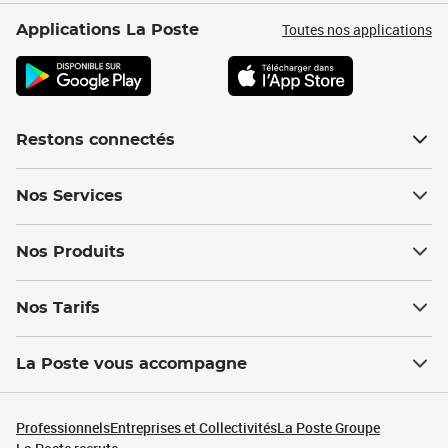
Toutes nos applications
Applications La Poste
Restons connectés
Nos Services
Nos Produits
Nos Tarifs
La Poste vous accompagne
Professionnels
Entreprises et Collectivités
La Poste Groupe