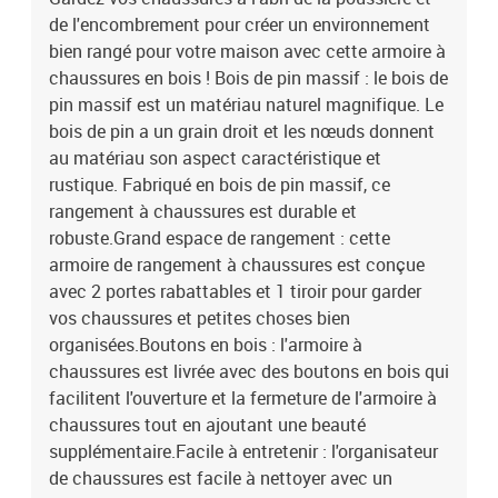
de l'encombrement pour créer un environnement
bien rangé pour votre maison avec cette armoire à
chaussures en bois ! Bois de pin massif : le bois de
pin massif est un matériau naturel magnifique. Le
bois de pin a un grain droit et les nœuds donnent
au matériau son aspect caractéristique et
rustique. Fabriqué en bois de pin massif, ce
rangement à chaussures est durable et
robuste.Grand espace de rangement : cette
armoire de rangement à chaussures est conçue
avec 2 portes rabattables et 1 tiroir pour garder
vos chaussures et petites choses bien
organisées.Boutons en bois : l'armoire à
chaussures est livrée avec des boutons en bois qui
facilitent l'ouverture et la fermeture de l'armoire à
chaussures tout en ajoutant une beauté
supplémentaire.Facile à entretenir : l'organisateur
de chaussures est facile à nettoyer avec un