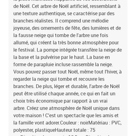
de Noël. Cet arbre de Noël artificiel, ressemblant à
une texture authentique, se caractérise par des
branches réalistes. Il comprend une mélodie
joyeuse, des ornements de fête, des lumières et de
la fausse neige qui tombe de l'arbre une fois
allumé, qui créent la très bonne atmosphère pour
le festival. La pompe intégrée transfère la neige de
la base et la pulvérise par le haut. La base en
forme de parapluie incluse rassemble la neige.
Vous pouvez passer tout Noël, même tout l'hiver, à
regarder la neige qui tombe et recouvre les
branches. De plus, léger et durable, l'arbre de Noël
peut être utilisé chaque année, ce qui en fait un
choix très économique par rapport à un vrai
arbre. Créez une atmosphère de Noël unique dans
votre maison ! C'est un spectacle que les amis et
la famille vont adorer.Couleur : noirMatériau : PVC,
polyester, plastiqueHauteur totale : 75