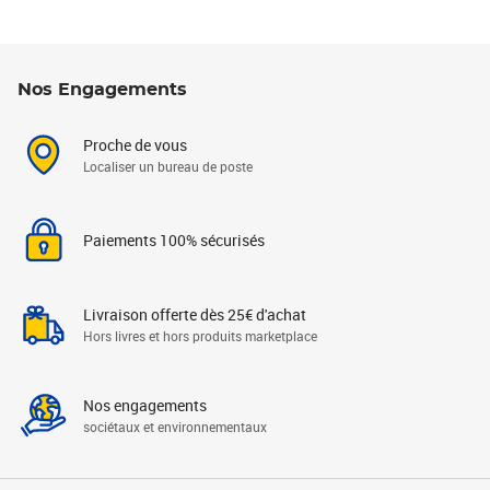
Nos Engagements
Proche de vous
Localiser un bureau de poste
Paiements 100% sécurisés
Livraison offerte dès 25€ d'achat
Hors livres et hors produits marketplace
Nos engagements
sociétaux et environnementaux