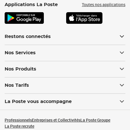
Toutes nos applications
Applications La Poste
Restons connectés
Nos Services
Nos Produits
Nos Tarifs
La Poste vous accompagne
Professionnels
Entreprises et Collectivités
La Poste Groupe
La Poste recrute