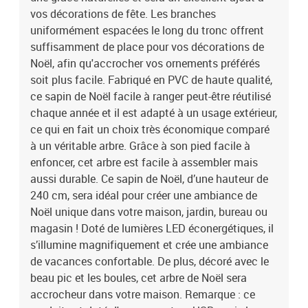
vos décorations de fête. Les branches
uniformément espacées le long du tronc offrent
suffisamment de place pour vos décorations de
Noël, afin qu'accrocher vos ornements préférés
soit plus facile. Fabriqué en PVC de haute qualité,
ce sapin de Noël facile à ranger peut-être réutilisé
chaque année et il est adapté à un usage extérieur,
ce qui en fait un choix très économique comparé
à un véritable arbre. Grâce à son pied facile à
enfoncer, cet arbre est facile à assembler mais
aussi durable. Ce sapin de Noël, d’une hauteur de
240 cm, sera idéal pour créer une ambiance de
Noël unique dans votre maison, jardin, bureau ou
magasin ! Doté de lumières LED éconergétiques, il
s’illumine magnifiquement et crée une ambiance
de vacances confortable. De plus, décoré avec le
beau pic et les boules, cet arbre de Noël sera
accrocheur dans votre maison. Remarque : ce