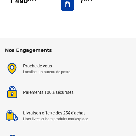
1 490
7
Nos Engagements
Proche de vous
Localiser un bureau de poste
Paiements 100% sécurisés
Livraison offerte dès 25€ d'achat
Hors livres et hors produits marketplace