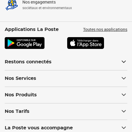
Nos engagements
sociétaux et environnementaux
Toutes nos applications
Applications La Poste
Restons connectés
Nos Services
Nos Produits
Nos Tarifs
La Poste vous accompagne