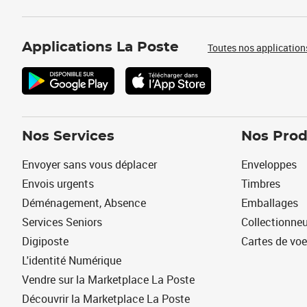
Applications La Poste
Toutes nos application
Nos Services
Nos Prod
Envoyer sans vous déplacer
Enveloppes
Envois urgents
Timbres
Déménagement, Absence
Emballages
Services Seniors
Collectionne
Digiposte
Cartes de vo
L'identité Numérique
Vendre sur la Marketplace La Poste
Découvrir la Marketplace La Poste