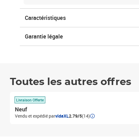
Caractéristiques
Garantie légale
Toutes les autres offres
Livraison Offerte
Neuf
Vendu et expédié par
vidaXL
2.79/5
(14)