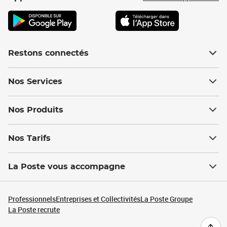
Restons connectés
Nos Services
Nos Produits
Nos Tarifs
La Poste vous accompagne
Professionnels
Entreprises et Collectivités
La Poste Groupe
La Poste recrute