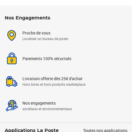
Nos Engagements
Proche de vous
Localiser un bureau de poste
Paiements 100% sécurisés
Livraison offerte dès 25€ d'achat
Hors livres et hors produits marketplace
Nos engagements
sociétaux et environnementaux
Toutes nos applications
Applications La Poste