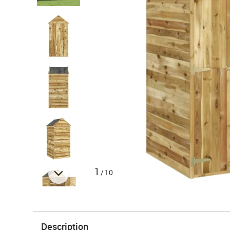
1
/10
Description