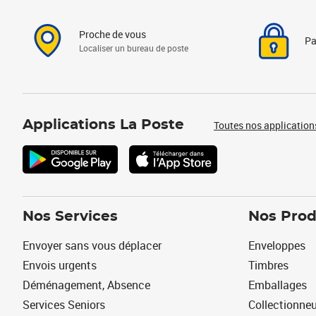
Proche de vous
Pa
Localiser un bureau de poste
Applications La Poste
Toutes nos application
Nos Services
Nos Prod
Envoyer sans vous déplacer
Enveloppes
Envois urgents
Timbres
Déménagement, Absence
Emballages
Services Seniors
Collectionne