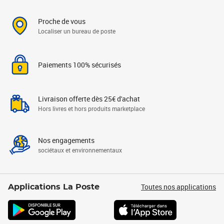
Proche de vous
Localiser un bureau de poste
Paiements 100% sécurisés
Livraison offerte dès 25€ d'achat
Hors livres et hors produits marketplace
Nos engagements
sociétaux et environnementaux
Toutes nos applications
Applications La Poste