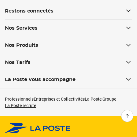
Restons connectés
Nos Services
Nos Produits
Nos Tarifs
La Poste vous accompagne
Professionnels
Entreprises et Collectivités
La Poste Groupe
La Poste recrute