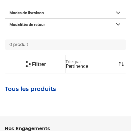
Modes de livraison
Modalités de retour
0 produit
Trier par
Filtrer
Pertinence
Tous les produits
Nos Engagements