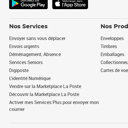
Nos Services
Nos Prod
Envoyer sans vous déplacer
Enveloppes
Envois urgents
Timbres
Déménagement, Absence
Emballages
Services Seniors
Collectionne
Digiposte
Cartes de vo
L'identité Numérique
Vendre sur la Marketplace La Poste
Découvrir la Marketplace La Poste
Activer mes Services Plus pour envoyer mon
courrier