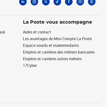
La Poste vous accompagne
ral
Aides et contact
Les avantages de Mon Compte La Poste
Espace sourds et malentendants
Emplois et carrières des métiers bancaires
Emplois et carrières autres métiers
17Cyber