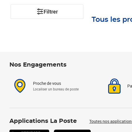
Filtrer
Tous les pr
Nos Engagements
Proche de vous
Pa
Localiser un bureau de poste
Applications La Poste
Toutes nos application