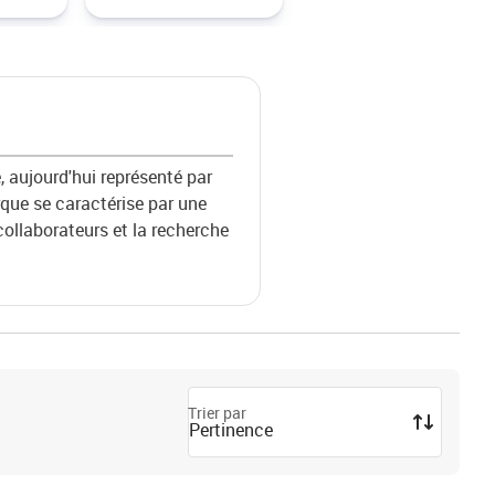
, aujourd'hui représenté par
que se caractérise par une
 collaborateurs et la recherche
Trier par
Pertinence