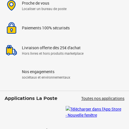
Proche de vous
Localiser un bureau de poste
Paiements 100% sécurisés
Livraison offerte dès 25€ d'achat
Hors livres et hors produits marketplace
Nos engagements
sociétaux et environnementaux
Toutes nos applications
Applications La Poste