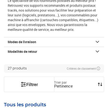
Le spécialiste de vos fournitures postales au meilleur prix !
Retrouvez vos supports recommandés et produits postaux
tracés, nos solutions pour vous faciliter leur préparation et
leur suivi (logiciels, prestations...), vos consommables pour
machine à affranchir (cartouches compatibles, étiquettes...)
ainsi que vos enveloppes. Nous vous garantissons la
meilleure qualité de service, au meilleur prix.
Modes de livraison
Modalités de retour
Critères de classement
27 produits
Trier par
Filtrer
Pertinence
Tous les produits