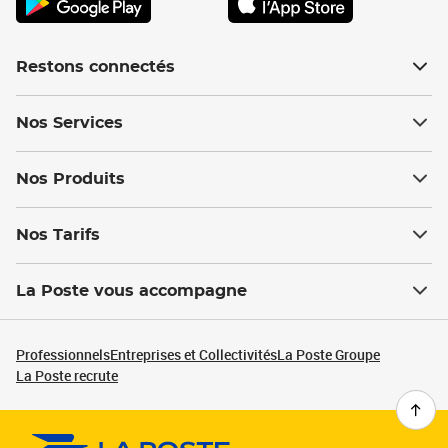
Restons connectés
Nos Services
Nos Produits
Nos Tarifs
La Poste vous accompagne
Professionnels
Entreprises et Collectivités
La Poste Groupe
La Poste recrute