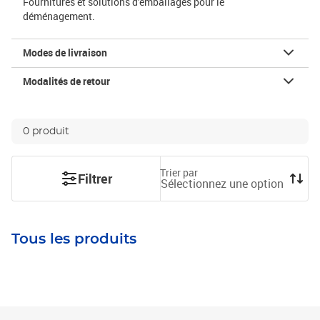
Fournitures et solutions d'emballages pour le
déménagement.
Modes de livraison
Modalités de retour
0 produit
Trier par
Filtrer
Sélectionnez une option
Tous les produits