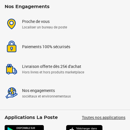
Nos Engagements
Proche de vous
Localiser un bureau de poste
Paiements 100% sécurisés
Livraison offerte dès 25€ d'achat
Hors livres et hors produits marketplace
Nos engagements
sociétaux et environnementaux
Toutes nos applications
Applications La Poste