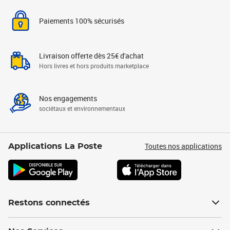
Paiements 100% sécurisés
Livraison offerte dès 25€ d'achat
Hors livres et hors produits marketplace
Nos engagements
sociétaux et environnementaux
Toutes nos applications
Applications La Poste
Restons connectés