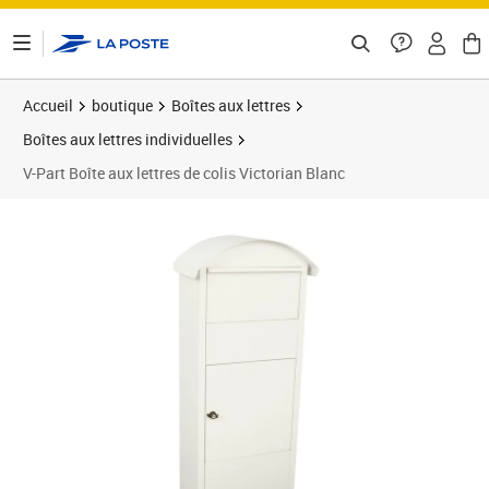
ontenu de la page
Accueil
boutique
Boîtes aux lettres
Boîtes aux lettres individuelles
V-Part Boîte aux lettres de colis Victorian Blanc