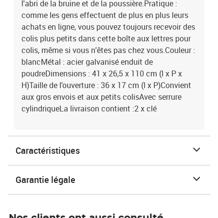
l'abri de la bruine et de la poussière.Pratique :
comme les gens effectuent de plus en plus leurs
achats en ligne, vous pouvez toujours recevoir des
colis plus petits dans cette boîte aux lettres pour
colis, même si vous n'êtes pas chez vous.Couleur :
blancMétal : acier galvanisé enduit de
poudreDimensions : 41 x 26,5 x 110 cm (l x P x
H)Taille de l'ouverture : 36 x 17 cm (l x P)Convient
aux gros envois et aux petits colisAvec serrure
cylindriqueLa livraison contient :2 x clé
Caractéristiques
Garantie légale