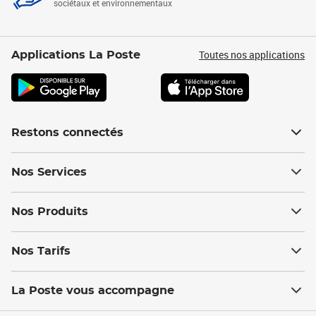
sociétaux et environnementaux
Toutes nos applications
Applications La Poste
Restons connectés
Nos Services
Nos Produits
Nos Tarifs
La Poste vous accompagne