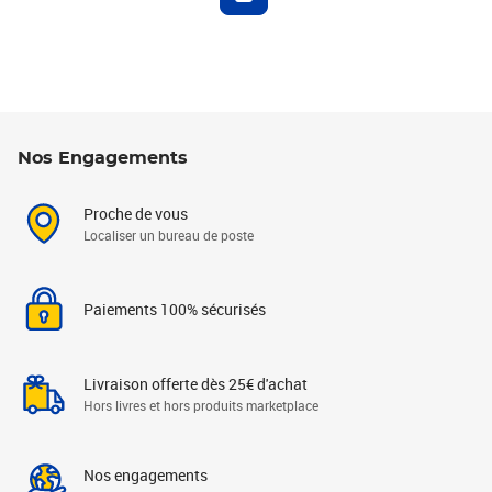
Nos Engagements
Proche de vous
Localiser un bureau de poste
Paiements 100% sécurisés
Livraison offerte dès 25€ d'achat
Hors livres et hors produits marketplace
Nos engagements