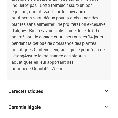
inquiétez pas ! Cette formule assure un bon
équilibre, garantissant que les niveaux de
nutriments sont idéaux pour la croissance des
plantes sans alimenter une prolifération excessive
d'algues. Bon à savoir :Utiliser une dose de 50 ml
par m³ pour le dosage et utiliser tous les 14 jours
pendant la période de croissance des plantes
aquatiques.Contenu : engrais liquide pour l'eau de
l'étangAssure la croissance des plantes
aquatiques en leur apportant des
nutrimentsQuantité : 250 ml
Caractéristiques
Garantie légale