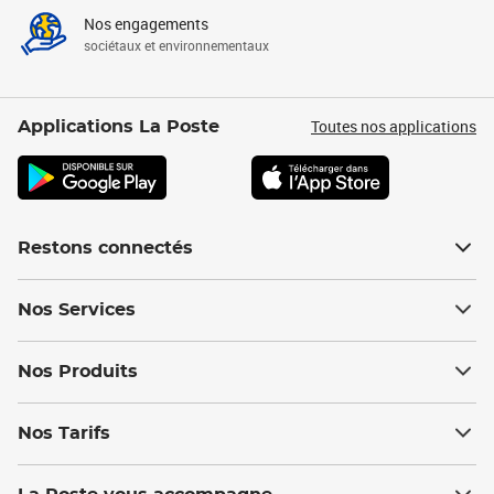
Nos engagements
sociétaux et environnementaux
Toutes nos applications
Applications La Poste
Restons connectés
Nos Services
Nos Produits
Nos Tarifs