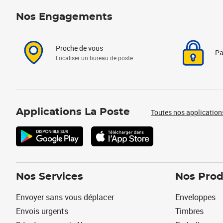
Nos Engagements
Proche de vous
Pa
Localiser un bureau de poste
Applications La Poste
Toutes nos application
Nos Services
Nos Prod
Envoyer sans vous déplacer
Enveloppes
Envois urgents
Timbres