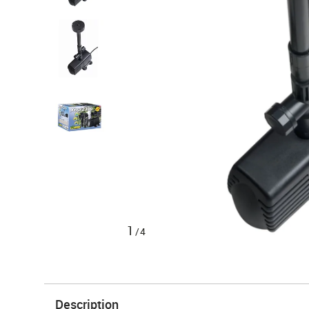
1
/4
Description