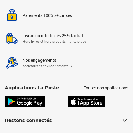
Paiements 100% sécurisés
Livraison offerte dès 25€ d'achat
Hors livres et hors produits marketplace
Nos engagements
sociétaux et environnementaux
Toutes nos applications
Applications La Poste
Restons connectés