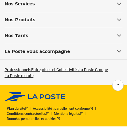
Nos Services
Nos Produits
Nos Tarifs
La Poste vous accompagne
Professionnels
Entreprises et Collectivités
La Poste Groupe
La Poste recrute
Plan du site
Accessibilité : partiellement conforme
Conditions contractuelles
Mentions légales
Données personnelles et cookies