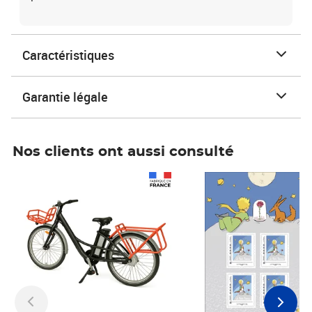
Caractéristiques
Garantie légale
Nos clients ont aussi consulté
Prix 1 490,00€
Prix 7,50€