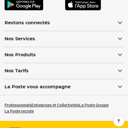
Restons connectés
Nos Services
Nos Produits
Nos Tarifs
La Poste vous accompagne
Professionnels
Entreprises et Collectivités
La Poste Groupe
La Poste recrute