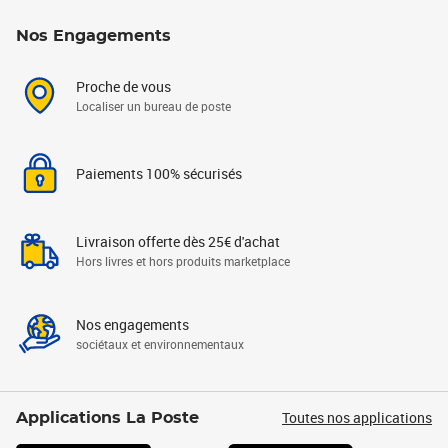
Nos Engagements
Proche de vous
Localiser un bureau de poste
Paiements 100% sécurisés
Livraison offerte dès 25€ d'achat
Hors livres et hors produits marketplace
Nos engagements
sociétaux et environnementaux
Toutes nos applications
Applications La Poste