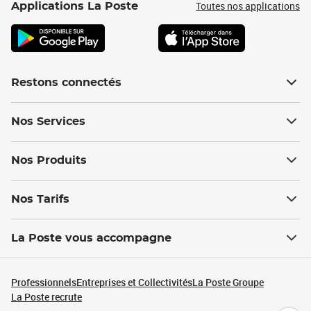
Toutes nos applications
Applications La Poste
Restons connectés
Nos Services
Nos Produits
Nos Tarifs
La Poste vous accompagne
Professionnels
Entreprises et Collectivités
La Poste Groupe
La Poste recrute