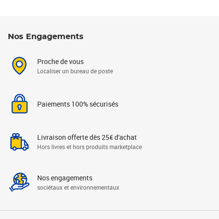
Nos Engagements
Proche de vous
Localiser un bureau de poste
Paiements 100% sécurisés
Livraison offerte dès 25€ d'achat
Hors livres et hors produits marketplace
Nos engagements
sociétaux et environnementaux