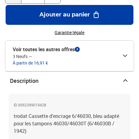
Ajouter au panier
Garantie légale
Voir toutes les autres offres
3
3 Neufs
—
À partir de 16,91 €
Description
ID 0092399019428
trodat Cassette d'encrage 6/46030, bleu adapté
pour les tampons 46030/46030T (6/46030B /
1942)