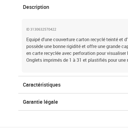
Description
ID 3130632570422
Equipé d'une couverture carton recyclé teinté et d'
possède une bonne rigidité et offre une grande ca
en carte recyclée avec perforation pour visualiser
Onglets imprimés de 1 à 31 et plastifiés pour une 
Caractéristiques
Garantie légale