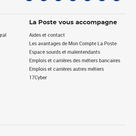
La Poste vous accompagne
ral
Aides et contact
Les avantages de Mon Compte La Poste
Espace sourds et malentendants
Emplois et carrières des métiers bancaires
Emplois et carrières autres métiers
17Cyber