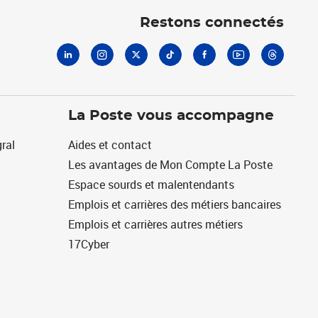
Restons connectés
La Poste vous accompagne
ral
Aides et contact
Les avantages de Mon Compte La Poste
Espace sourds et malentendants
Emplois et carrières des métiers bancaires
Emplois et carrières autres métiers
17Cyber