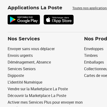
Applications La Poste
Toutes nos application
Nos Services
Nos Prod
Envoyer sans vous déplacer
Enveloppes
Envois urgents
Timbres
Déménagement, Absence
Emballages
Services Seniors
Collectionne
Digiposte
Cartes de vo
L'identité Numérique
Vendre sur la Marketplace La Poste
Découvrir la Marketplace La Poste
Activer mes Services Plus pour envoyer mon