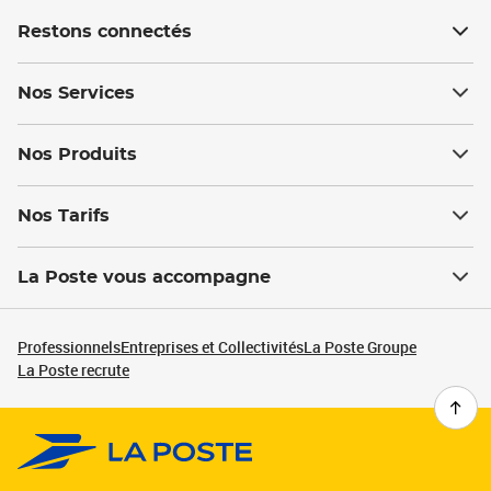
Restons connectés
Nos Services
Nos Produits
Nos Tarifs
La Poste vous accompagne
Professionnels
Entreprises et Collectivités
La Poste Groupe
La Poste recrute