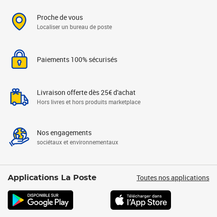
Proche de vous
Localiser un bureau de poste
Paiements 100% sécurisés
Livraison offerte dès 25€ d'achat
Hors livres et hors produits marketplace
Nos engagements
sociétaux et environnementaux
Toutes nos applications
Applications La Poste