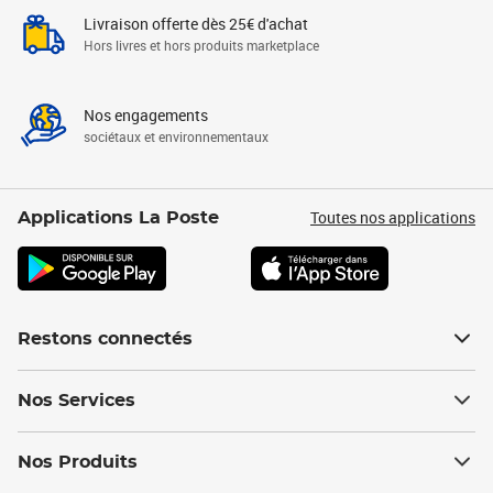
Livraison offerte dès 25€ d'achat
Hors livres et hors produits marketplace
Nos engagements
sociétaux et environnementaux
Toutes nos applications
Applications La Poste
Restons connectés
Nos Services
Nos Produits