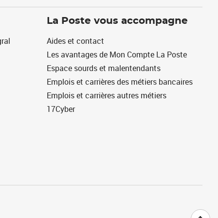
La Poste vous accompagne
ral
Aides et contact
Les avantages de Mon Compte La Poste
Espace sourds et malentendants
Emplois et carrières des métiers bancaires
Emplois et carrières autres métiers
17Cyber