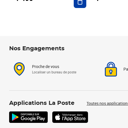
Nos Engagements
Proche de vous
Pa
Localiser un bureau de poste
Applications La Poste
Toutes nos application