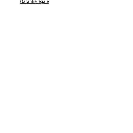
Garantie légale