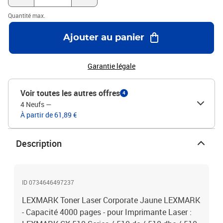
Quantité max.
Ajouter au panier
Garantie légale
Voir toutes les autres offres
4
4 Neufs
—
À partir de 61,89 €
Description
ID 0734646497237
LEXMARK Toner Laser Corporate Jaune LEXMARK
- Capacité 4000 pages - pour Imprimante Laser :