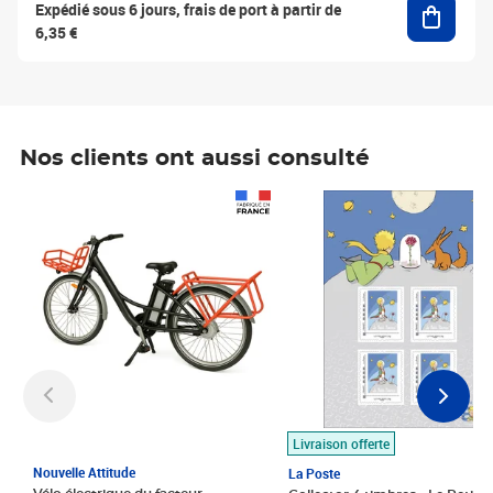
Expédié sous 6 jours, frais de port à partir de
6,35 €
Nos clients ont aussi consulté
Prix 1 490,00€
Prix 7,50€
Livraison offerte
Nouvelle Attitude
La Poste