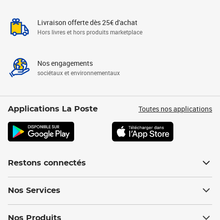
Livraison offerte dès 25€ d'achat
Hors livres et hors produits marketplace
Nos engagements
sociétaux et environnementaux
Toutes nos applications
Applications La Poste
Restons connectés
Nos Services
Nos Produits