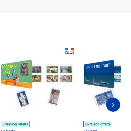
Prix 18,24€
Prix 18,24€
Livraison offerte
Livraison offerte