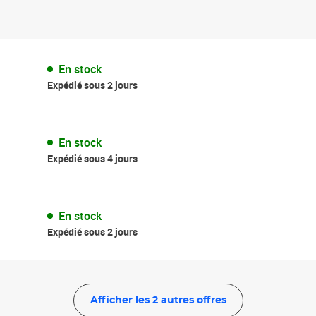
En stock
Expédié sous 2 jours
En stock
Expédié sous 4 jours
En stock
Expédié sous 2 jours
Afficher les 2 autres offres