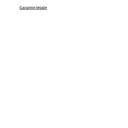
Garantie légale