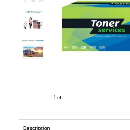
1
/4
Description