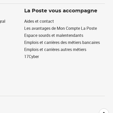
La Poste vous accompagne
ral
Aides et contact
Les avantages de Mon Compte La Poste
Espace sourds et malentendants
Emplois et carrières des métiers bancaires
Emplois et carrières autres métiers
17Cyber