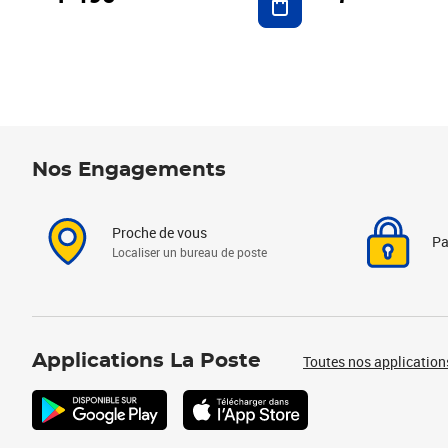
Nos Engagements
Proche de vous
Pa
Localiser un bureau de poste
Applications La Poste
Toutes nos application