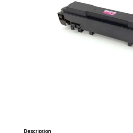
Description