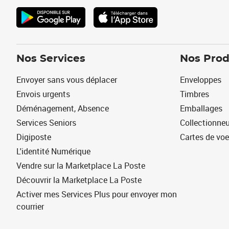
Nos Services
Nos Prod
Envoyer sans vous déplacer
Enveloppes
Envois urgents
Timbres
Déménagement, Absence
Emballages
Services Seniors
Collectionne
Digiposte
Cartes de vo
L'identité Numérique
Vendre sur la Marketplace La Poste
Découvrir la Marketplace La Poste
Activer mes Services Plus pour envoyer mon
courrier