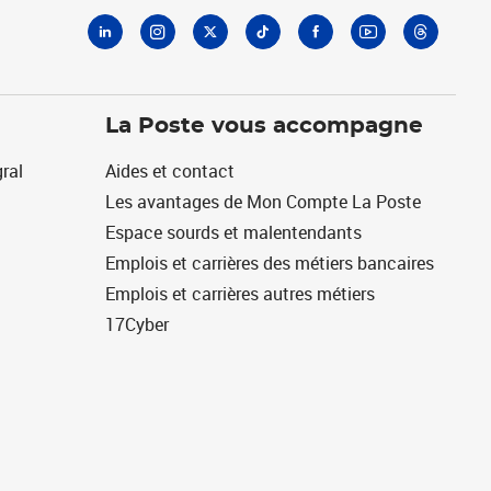
La Poste vous accompagne
ral
Aides et contact
Les avantages de Mon Compte La Poste
Espace sourds et malentendants
Emplois et carrières des métiers bancaires
Emplois et carrières autres métiers
17Cyber