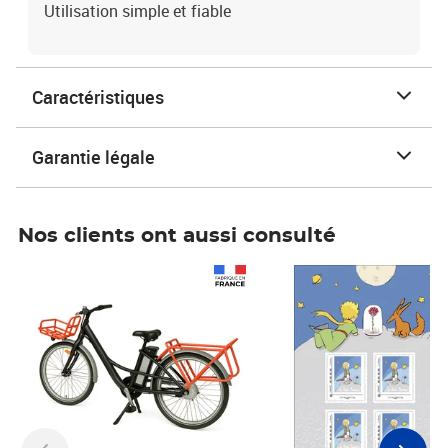
Utilisation simple et fiable
Caractéristiques
Garantie légale
Nos clients ont aussi consulté
Prix 1 490,00€
Prix 7,50€