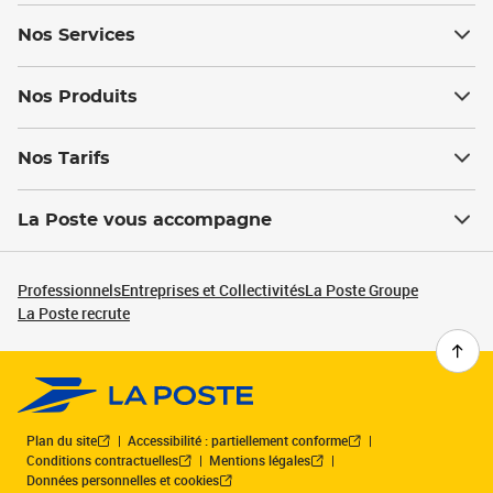
Nos Services
Nos Produits
Nos Tarifs
La Poste vous accompagne
Professionnels
Entreprises et Collectivités
La Poste Groupe
La Poste recrute
Plan du site
Accessibilité : partiellement conforme
Conditions contractuelles
Mentions légales
Données personnelles et cookies