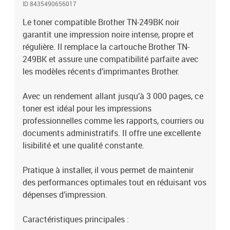
ID 8435490656017
Le toner compatible Brother TN-249BK noir
garantit une impression noire intense, propre et
régulière. Il remplace la cartouche Brother TN-
249BK et assure une compatibilité parfaite avec
les modèles récents d’imprimantes Brother.
Avec un rendement allant jusqu’à 3 000 pages, ce
toner est idéal pour les impressions
professionnelles comme les rapports, courriers ou
documents administratifs. Il offre une excellente
lisibilité et une qualité constante.
Pratique à installer, il vous permet de maintenir
des performances optimales tout en réduisant vos
dépenses d’impression.
Caractéristiques principales :