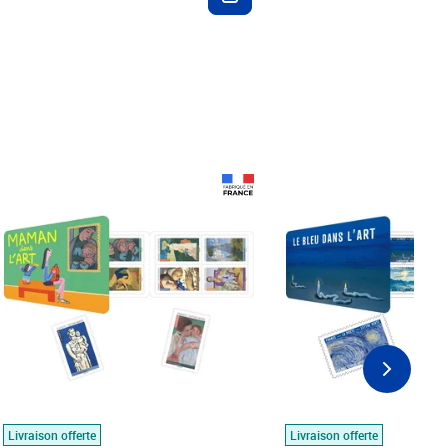
Prix 18,24€
Prix 18,24€
Livraison offerte
Livraison offerte