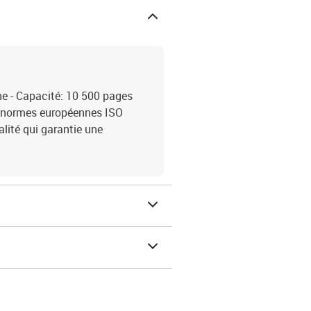
e - Capacité: 10 500 pages
s normes européennes ISO
ité qui garantie une