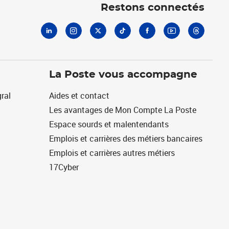
Restons connectés
La Poste vous accompagne
ral
Aides et contact
Les avantages de Mon Compte La Poste
Espace sourds et malentendants
Emplois et carrières des métiers bancaires
Emplois et carrières autres métiers
17Cyber