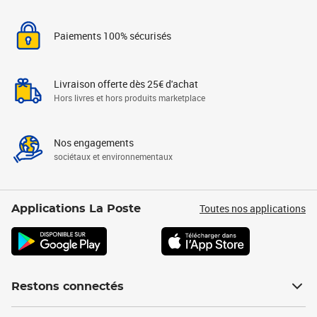
Paiements 100% sécurisés
Livraison offerte dès 25€ d'achat
Hors livres et hors produits marketplace
Nos engagements
sociétaux et environnementaux
Toutes nos applications
Applications La Poste
Restons connectés