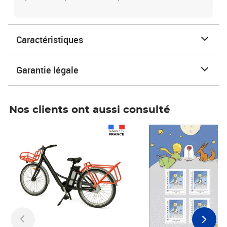
Caractéristiques
Garantie légale
Nos clients ont aussi consulté
Prix 1 490,00€
Prix 7,50€