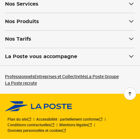
Nos Services
Nos Produits
Nos Tarifs
La Poste vous accompagne
Professionnels
Entreprises et Collectivités
La Poste Groupe
La Poste recrute
Plan du site
Accessibilité : partiellement conforme
Conditions contractuelles
Mentions légales
Données personnelles et cookies