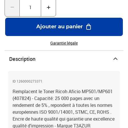
Ajouter au panier
Garantie légale
Description
ID 1260000273371
Remplacent le Toner Ricoh Aficio MP501/MP601
(407824) - Capacité: 25 000 pages avec un
rendement de 5% , repondent à toutes les normes
européennes ISO 9001/14001, STMC, CE, ROHS .
Encre de haute qualité qui garantie une excellence
qualité d'impression - Marque T3AZUR