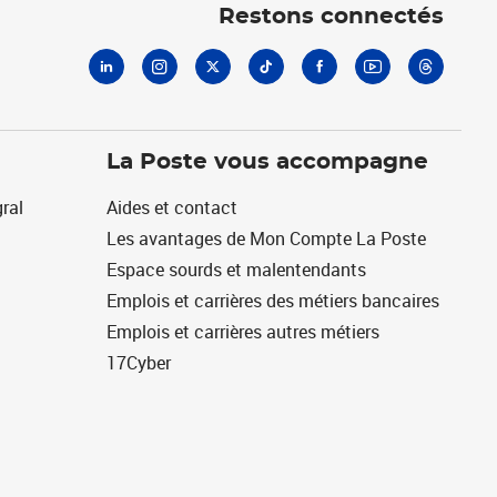
Restons connectés
La Poste vous accompagne
ral
Aides et contact
Les avantages de Mon Compte La Poste
Espace sourds et malentendants
Emplois et carrières des métiers bancaires
Emplois et carrières autres métiers
17Cyber