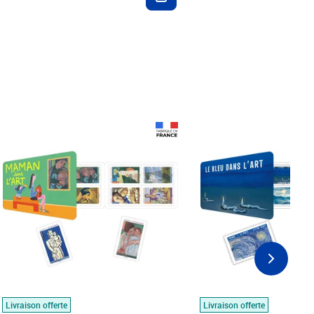
Prix 18,24€
Prix 18,24€
Livraison offerte
Livraison offerte