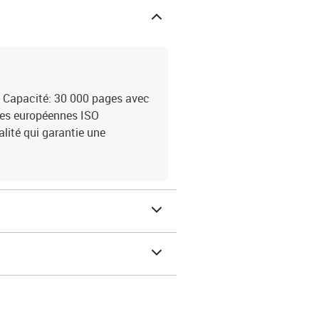
 Capacité: 30 000 pages avec
mes européennes ISO
ité qui garantie une