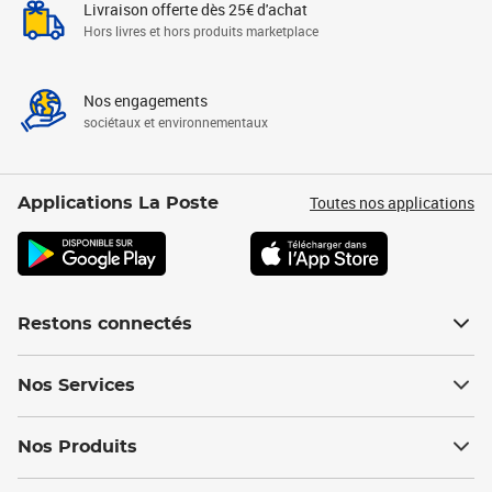
Livraison offerte dès 25€ d'achat
Hors livres et hors produits marketplace
Nos engagements
sociétaux et environnementaux
Toutes nos applications
Applications La Poste
Restons connectés
Nos Services
Nos Produits