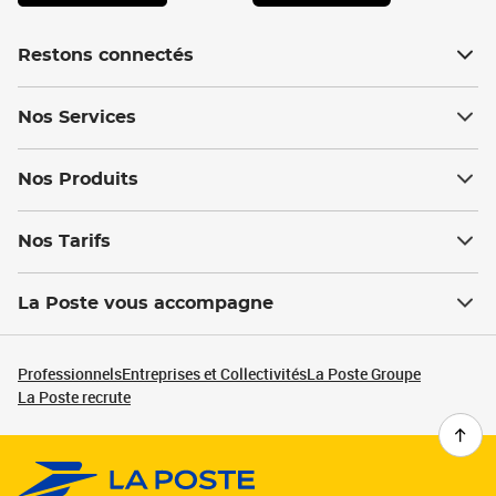
Restons connectés
Nos Services
Nos Produits
Nos Tarifs
La Poste vous accompagne
Professionnels
Entreprises et Collectivités
La Poste Groupe
La Poste recrute