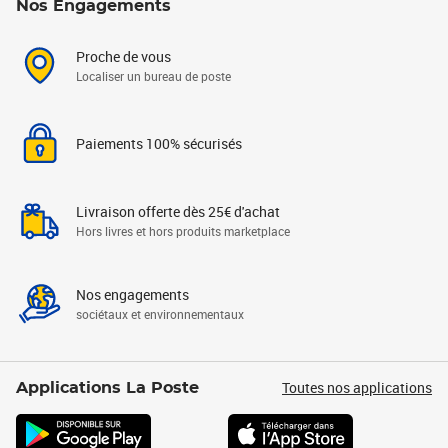
Nos Engagements
Proche de vous
Localiser un bureau de poste
Paiements 100% sécurisés
Livraison offerte dès 25€ d'achat
Hors livres et hors produits marketplace
Nos engagements
sociétaux et environnementaux
Toutes nos applications
Applications La Poste