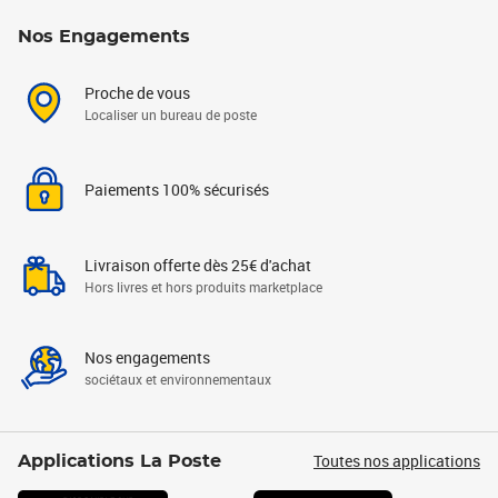
Nos Engagements
Proche de vous
Localiser un bureau de poste
Paiements 100% sécurisés
Livraison offerte dès 25€ d'achat
Hors livres et hors produits marketplace
Nos engagements
sociétaux et environnementaux
Toutes nos applications
Applications La Poste