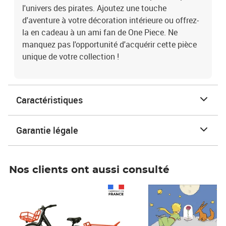
l'univers des pirates. Ajoutez une touche
d'aventure à votre décoration intérieure ou offrez-
la en cadeau à un ami fan de One Piece. Ne
manquez pas l'opportunité d'acquérir cette pièce
unique de votre collection !
Caractéristiques
Garantie légale
Nos clients ont aussi consulté
Prix 1 490,00€
Prix 7,50€