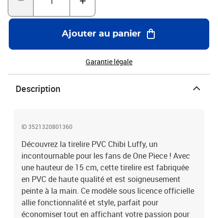
Ajouter au panier
Garantie légale
Description
ID 3521320801360
Découvrez la tirelire PVC Chibi Luffy, un
incontournable pour les fans de One Piece ! Avec
une hauteur de 15 cm, cette tirelire est fabriquée
en PVC de haute qualité et est soigneusement
peinte à la main. Ce modèle sous licence officielle
allie fonctionnalité et style, parfait pour
économiser tout en affichant votre passion pour