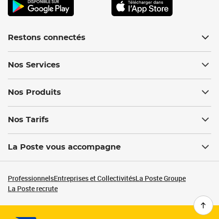
Restons connectés
Nos Services
Nos Produits
Nos Tarifs
La Poste vous accompagne
Professionnels
Entreprises et Collectivités
La Poste Groupe
La Poste recrute