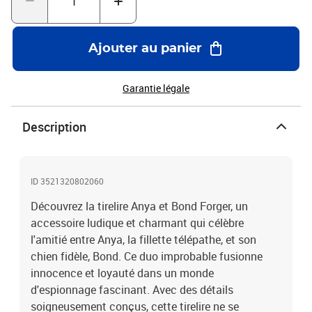
Ajouter au panier
Garantie légale
Description
ID 3521320802060
Découvrez la tirelire Anya et Bond Forger, un
accessoire ludique et charmant qui célèbre
l'amitié entre Anya, la fillette télépathe, et son
chien fidèle, Bond. Ce duo improbable fusionne
innocence et loyauté dans un monde
d'espionnage fascinant. Avec des détails
soigneusement conçus, cette tirelire ne se