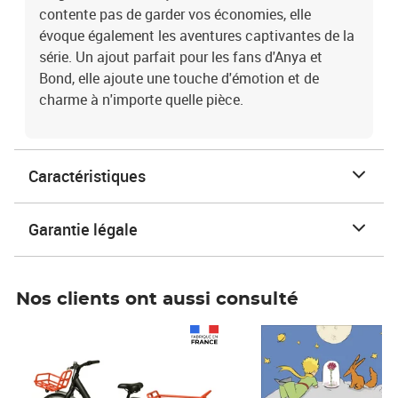
contente pas de garder vos économies, elle
évoque également les aventures captivantes de la
série. Un ajout parfait pour les fans d'Anya et
Bond, elle ajoute une touche d'émotion et de
charme à n'importe quelle pièce.
Caractéristiques
Garantie légale
Nos clients ont aussi consulté
Prix 1 490,00€
Prix 7,50€