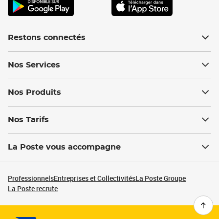
Restons connectés
Nos Services
Nos Produits
Nos Tarifs
La Poste vous accompagne
Professionnels
Entreprises et Collectivités
La Poste Groupe
La Poste recrute