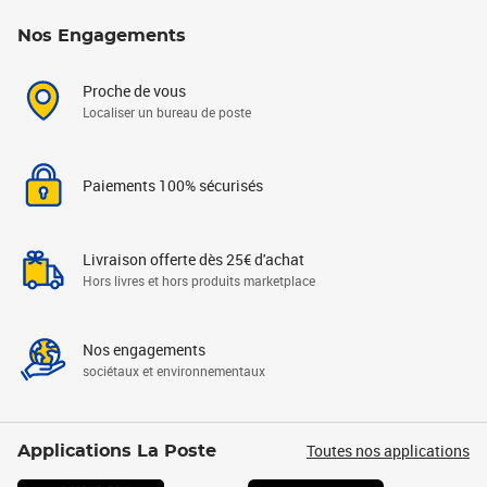
Nos Engagements
Proche de vous
Localiser un bureau de poste
Paiements 100% sécurisés
Livraison offerte dès 25€ d'achat
Hors livres et hors produits marketplace
Nos engagements
sociétaux et environnementaux
Toutes nos applications
Applications La Poste