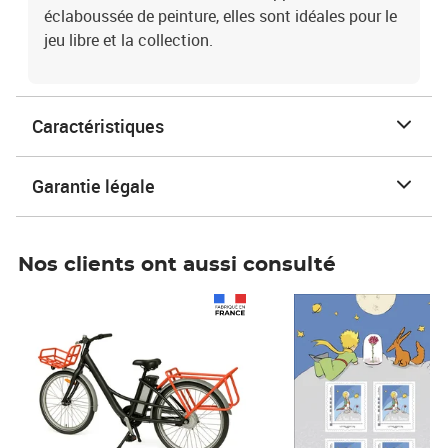
éclaboussée de peinture, elles sont idéales pour le
jeu libre et la collection.
Caractéristiques
Garantie légale
Nos clients ont aussi consulté
Prix 1 490,00€
Prix 7,50€