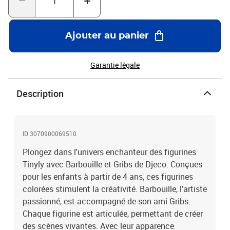
Ajouter au panier
Garantie légale
Description
ID 3070900069510
Plongez dans l'univers enchanteur des figurines
Tinyly avec Barbouille et Gribs de Djeco. Conçues
pour les enfants à partir de 4 ans, ces figurines
colorées stimulent la créativité. Barbouille, l'artiste
passionné, est accompagné de son ami Gribs.
Chaque figurine est articulée, permettant de créer
des scènes vivantes. Avec leur apparence