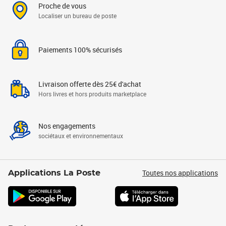
Proche de vous
Localiser un bureau de poste
Paiements 100% sécurisés
Livraison offerte dès 25€ d'achat
Hors livres et hors produits marketplace
Nos engagements
sociétaux et environnementaux
Toutes nos applications
Applications La Poste